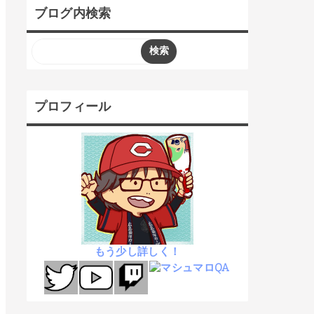
ブログ内検索
プロフィール
もう少し詳しく！