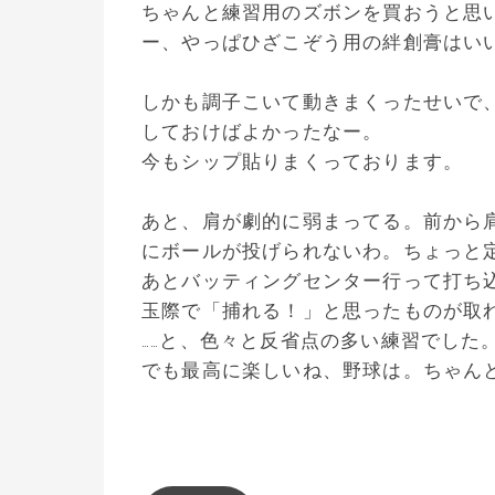
ちゃんと練習用のズボンを買おうと思
ー、やっぱひざこぞう用の絆創膏はい
しかも調子こいて動きまくったせいで
しておけばよかったなー。
今もシップ貼りまくっております。
あと、肩が劇的に弱まってる。前から
にボールが投げられないわ。ちょっと
あとバッティングセンター行って打ち
玉際で「捕れる！」と思ったものが取
……と、色々と反省点の多い練習でした
でも最高に楽しいね、野球は。ちゃん