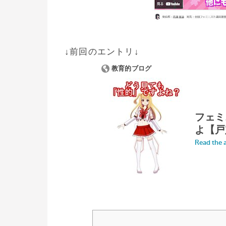
↓前回のエントリ↓