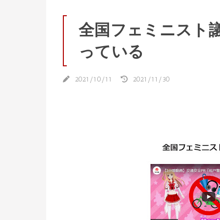
全国フェミニスト
っている
2021/10/11
2021/11/30