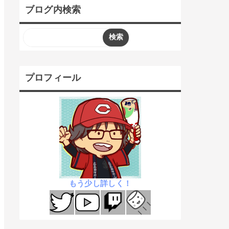
ブログ内検索
プロフィール
もう少し詳しく！