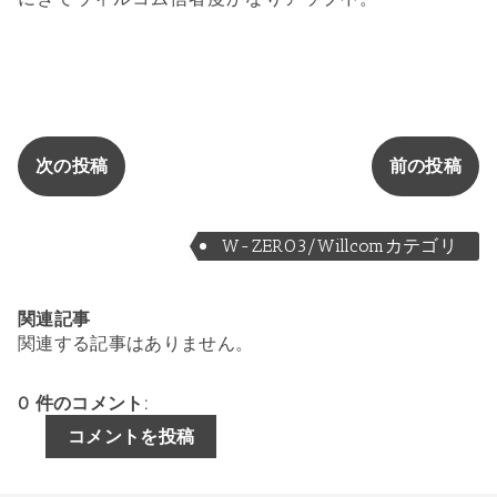
次の投稿
前の投稿
W-ZERO3/Willcomカテゴリ
関連記事
関連する記事はありません。
0 件のコメント:
コメントを投稿