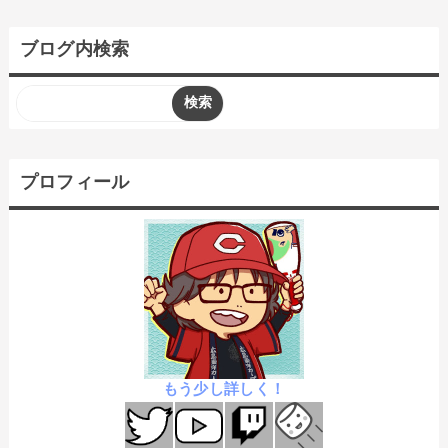
ブログ内検索
プロフィール
もう少し詳しく！