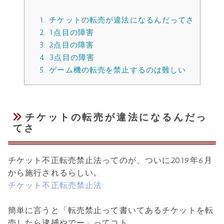
1.
チケットの転売が違法になるんだってさ
2.
1点目の障害
3.
2点目の障害
4.
3点目の障害
5.
ゲーム機の転売を禁止するのは難しい
チケットの転売が違法になるんだっ
てさ
チケット不正転売禁止法ってのが、ついに2019年6月
から施行されるらしい。
チケット不正転売禁止法
簡単に言うと「転売禁止って書いてあるチケットを転
売したら逮捕やでー」ってコト。