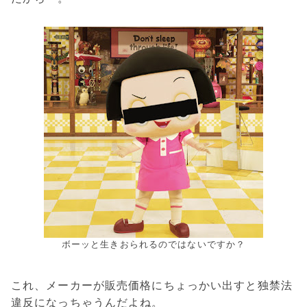
ボーッと生きおられるのではないですか？
これ、メーカーが販売価格にちょっかい出すと独禁法
違反になっちゃうんだよね。