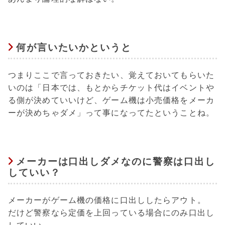
何が言いたいかというと
つまりここで言っておきたい、覚えておいてもらいた
いのは「日本では、もとからチケット代はイベントや
る側が決めていいけど、ゲーム機は小売価格をメーカ
ーが決めちゃダメ」って事になってたということね。
メーカーは口出しダメなのに警察は口出し
していい？
メーカーがゲーム機の価格に口出ししたらアウト。
だけど警察なら定価を上回っている場合にのみ口出し