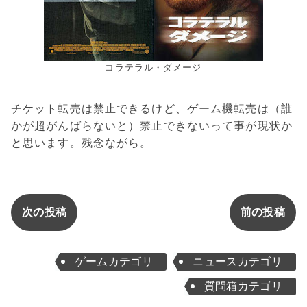
コラテラル・ダメージ
チケット転売は禁止できるけど、ゲーム機転売は（誰
かが超がんばらないと）禁止できないって事が現状か
と思います。残念ながら。
次の投稿
前の投稿
ゲームカテゴリ
ニュースカテゴリ
質問箱カテゴリ