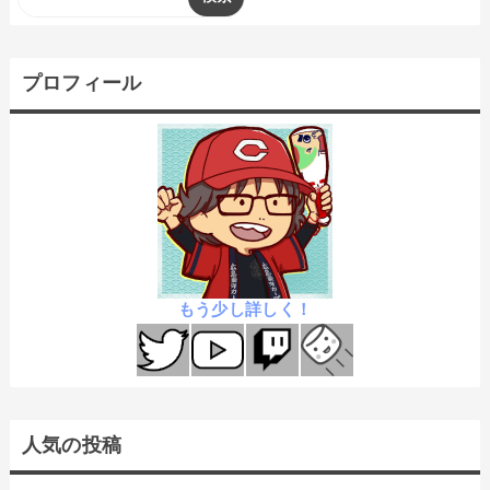
プロフィール
もう少し詳しく！
人気の投稿