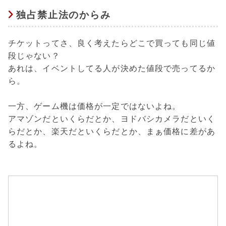
独占禁止法のからみ
チケットってさ、良く考えたらどこで買っても同じ値
段じゃない？
あれは、イベントしてる人が決めた値段で売ってるか
ら。
一方、ゲーム機は価格が一定ではないよね。
アマゾンだといくらだとか、ヨドバシカメラだといく
らだとか、楽天だといくらだとか、まぁ価格に差があ
るよね。