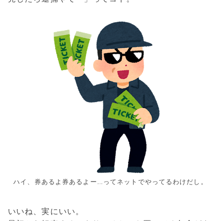
ハイ、券あるよ券あるよー……ってネットでやってるわけだし。
いいね、実にいい。