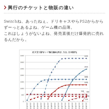
興行のチケットと物販の違い
Switchね、あったねぇ。ドリキャスやらPS2からから
ずーっとあるよね、ゲーム機の品薄。
これはしょうがないよね、発売直後だけ爆発的に売れ
るんだから。