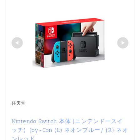
任天堂
Nintendo Switch 本体 (ニンテンドースイ
ッチ)  Joy-Con (L) ネオンブルー/ (R) ネオ
ンレッド