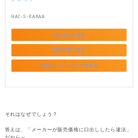
HAC-S-KABAA
Amazonで見る
楽天市場で見る
Yahoo!ショッピングで見る
それはなぜでしょう？
答えは、「メーカーが販売価格に口出ししたら違法」
だから～。