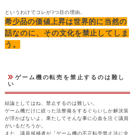
というわけでコレが3つ目の理由。
希少品の価値上昇は世界的に当然の
話なのに、その文化を禁止してしま
う。
ゲーム機の転売を禁止するのは難し
い
結論としてはね、禁止するのは難しい。
ゲーム機だけに絞った法整備をするぐらいしか解決策
が浮かばないよ。果たしてそんな事に心血を注ぐ議員
がいるだろうか。
また、議員候補者が「ゲーム機の不正転売禁止法に全