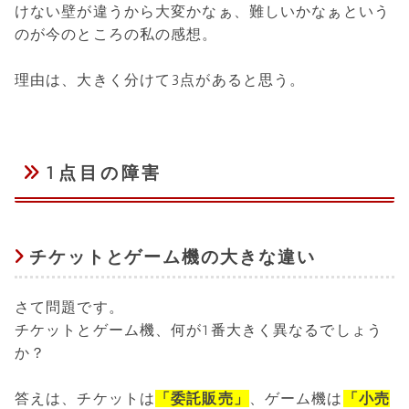
けない壁が違うから大変かなぁ、難しいかなぁという
のが今のところの私の感想。
理由は、大きく分けて3点があると思う。
1点目の障害
チケットとゲーム機の大きな違い
さて問題です。
チケットとゲーム機、何が1番大きく異なるでしょう
か？
答えは、チケットは
「委託販売」
、ゲーム機は
「小売