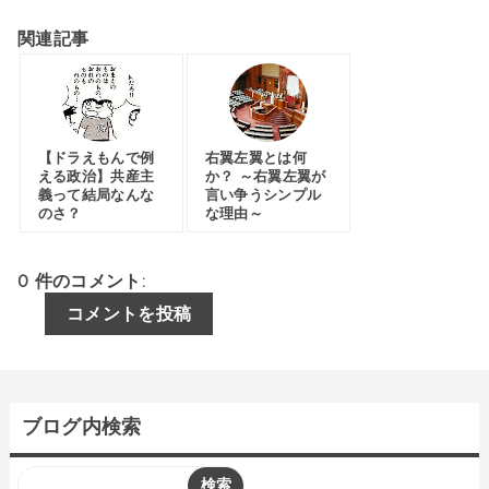
関連記事
【ドラえもんで例
右翼左翼とは何
える政治】共産主
か？ ～右翼左翼が
義って結局なんな
言い争うシンプル
のさ？
な理由～
0 件のコメント:
コメントを投稿
ブログ内検索