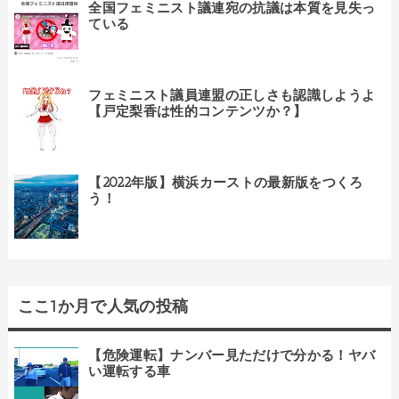
全国フェミニスト議連宛の抗議は本質を見失っ
ている
フェミニスト議員連盟の正しさも認識しようよ
【戸定梨香は性的コンテンツか？】
【2022年版】横浜カーストの最新版をつくろ
う！
ここ1か月で人気の投稿
【危険運転】ナンバー見ただけで分かる！ヤバ
い運転する車