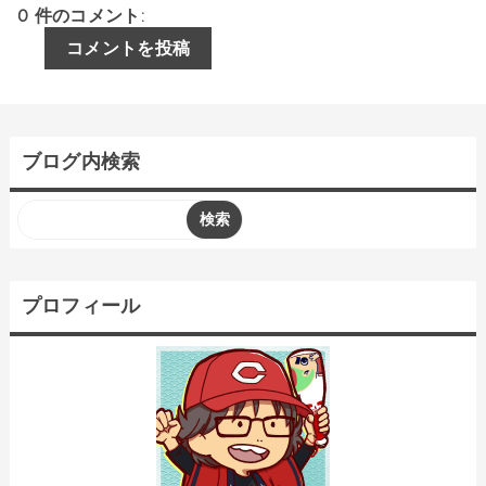
0 件のコメント:
コメントを投稿
ブログ内検索
プロフィール