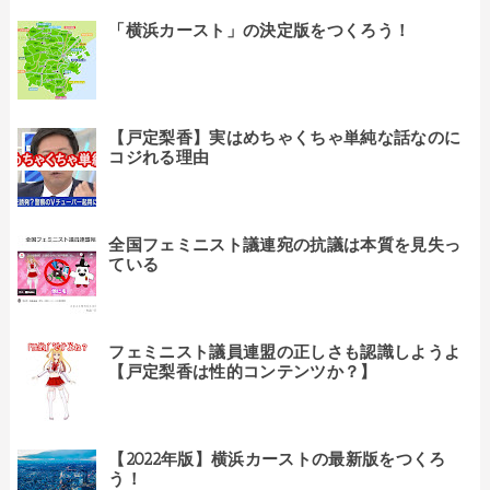
「横浜カースト」の決定版をつくろう！
【戸定梨香】実はめちゃくちゃ単純な話なのに
コジれる理由
全国フェミニスト議連宛の抗議は本質を見失っ
ている
フェミニスト議員連盟の正しさも認識しようよ
【戸定梨香は性的コンテンツか？】
【2022年版】横浜カーストの最新版をつくろ
う！