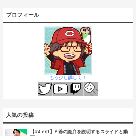
プロフィール
もう少し詳しく！
人気の投稿
【#4 ex1】F 爺の詭弁を説明するスライドと動