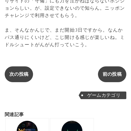
りサイドの「守備」にも力を注がねばならないポジシ
ョンらしい。が、設定できないので知らん。ニッポン
チャレンジで利用させてもらう。
ま、そんなかんじで、まだ開始3日ですから。なんか
パス通りにくいけど、こじ開ける感じが楽しいね。ミ
ドルシュートがんがん打っていこう。
次の投稿
前の投稿
ゲームカテゴリ
関連記事