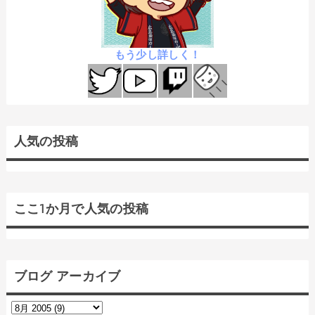
もう少し詳しく！
人気の投稿
ここ1か月で人気の投稿
ブログ アーカイブ