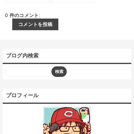
0 件のコメント:
コメントを投稿
ブログ内検索
プロフィール