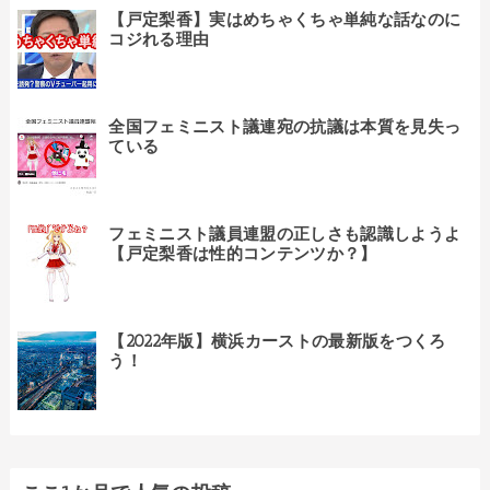
【戸定梨香】実はめちゃくちゃ単純な話なのに
コジれる理由
全国フェミニスト議連宛の抗議は本質を見失っ
ている
フェミニスト議員連盟の正しさも認識しようよ
【戸定梨香は性的コンテンツか？】
【2022年版】横浜カーストの最新版をつくろ
う！