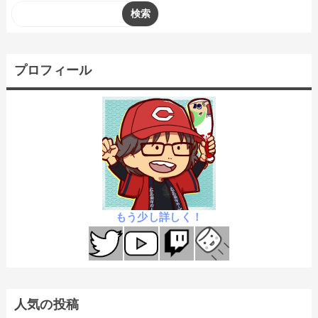
プロフィール
もう少し詳しく！
人気の投稿