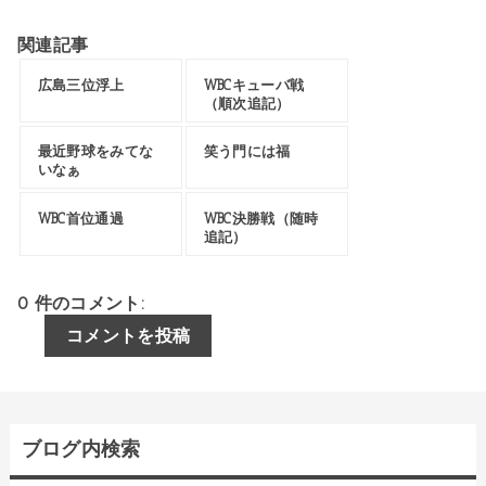
関連記事
広島三位浮上
WBCキューバ戦
（順次追記）
最近野球をみてな
笑う門には福
いなぁ
WBC首位通過
WBC決勝戦（随時
追記）
0 件のコメント:
コメントを投稿
ブログ内検索