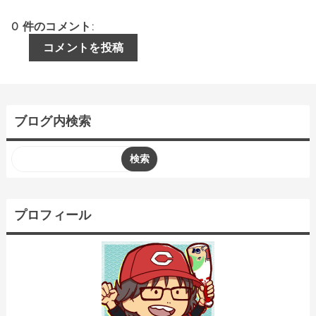
0 件のコメント:
コメントを投稿
ブログ内検索
プロフィール