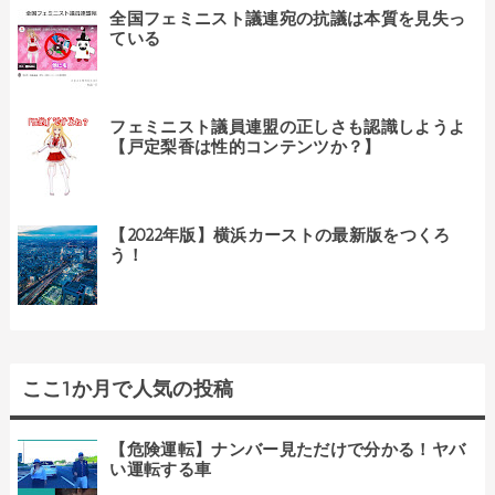
全国フェミニスト議連宛の抗議は本質を見失っ
ている
フェミニスト議員連盟の正しさも認識しようよ
【戸定梨香は性的コンテンツか？】
【2022年版】横浜カーストの最新版をつくろ
う！
ここ1か月で人気の投稿
【危険運転】ナンバー見ただけで分かる！ヤバ
い運転する車