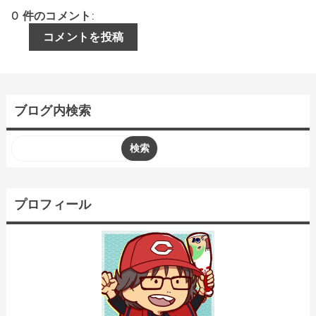
0 件のコメント:
コメントを投稿
ブログ内検索
プロフィール