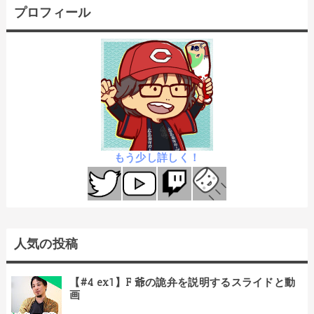
プロフィール
もう少し詳しく！
人気の投稿
【#4 ex1】F 爺の詭弁を説明するスライドと動
画