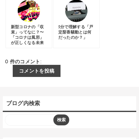
新型コロナの「収
5分で理解する「戸
束」ってなに？〜
定梨香騒動とは何
「コロナは風邪」
だったのか？」
が正しくなる未来
0 件のコメント:
コメントを投稿
ブログ内検索