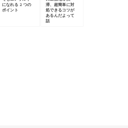
になれる 2 つの
滞、超簡単に対
ポイント
処できるコツが
あるんだよって
話