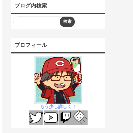
ブログ内検索
プロフィール
もう少し詳しく！