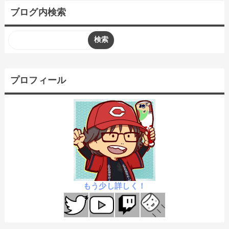
ブログ内検索
プロフィール
もう少し詳しく！