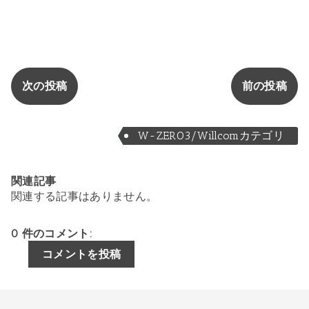
次の投稿
前の投稿
W-ZERO3/Willcomカテゴリ
関連記事
関連する記事はありません。
0 件のコメント:
コメントを投稿