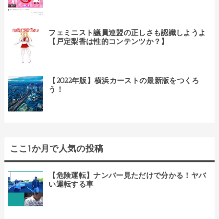
フェミニスト議員連盟の正しさも認識しようよ
【戸定梨香は性的コンテンツか？】
【2022年版】横浜カーストの最新版をつくろ
う！
ここ1か月で人気の投稿
【危険運転】ナンバー見ただけで分かる！ヤバ
い運転する車