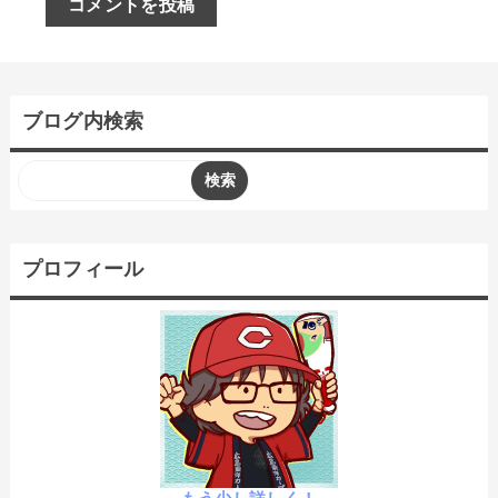
コメントを投稿
ブログ内検索
プロフィール