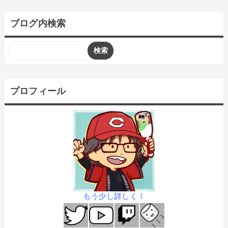
ブログ内検索
プロフィール
もう少し詳しく！