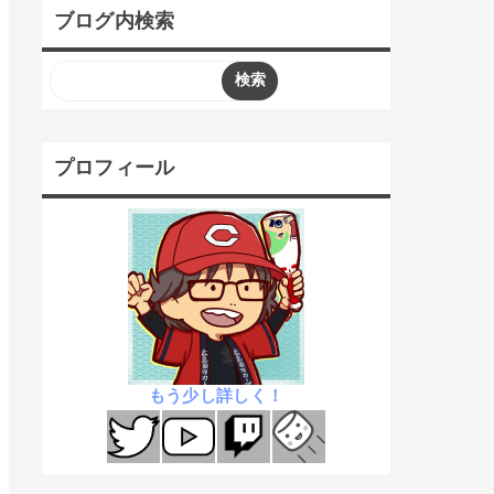
ブログ内検索
プロフィール
もう少し詳しく！