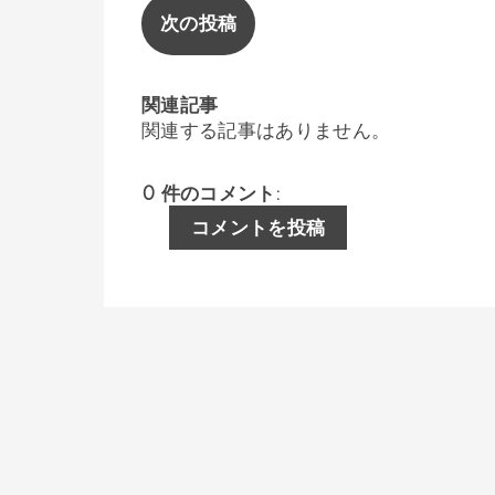
次の投稿
関連記事
関連する記事はありません。
0 件のコメント:
コメントを投稿