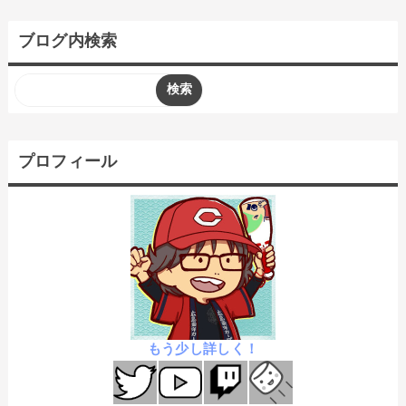
ブログ内検索
プロフィール
もう少し詳しく！