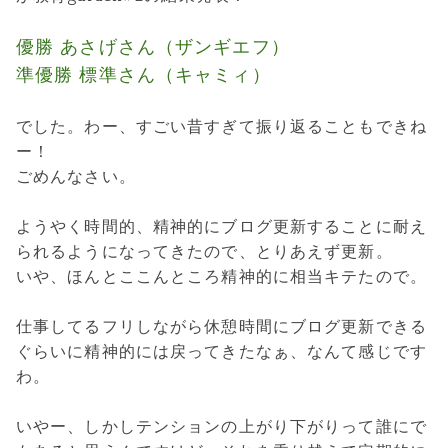
優勝 あさげさん（ザンギエフ）
準優勝 標準さん（キャミィ）
でした。わー、すごい昔すぎて振り返ることもできね
ー！
ごめんなさい。
ようやく時間的、精神的にブログ更新することに耐え
られるようになってきたので、とりあえず更新。
いや、ほんとここんところ精神的に相当キテたので。
仕事してるフリしながら休憩時間にブログ更新できる
ぐらいに精神的には戻ってきたなぁ、なんて感じです
わ。
いやー、しかしテンションの上がり下がりって誰にで