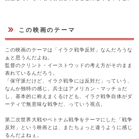
この映画のテーマ
この映画のテーマは「イラク戦争反対」なんだろうな
ぁと思うんだよね。
監督のクリント・イーストウッドの考え方がそのまま
表れているんだろう。
「保守派だけど、イラク戦争には反対だ」っていう、
なんか独特の感じ。兵士はアメリカン・マッチョだ
し、基本的に称えまくるけども、イラク戦争自体がダ
ーティで無意味な戦争だ、っていう視点。
第二次世界大戦やベトナム戦争をテーマにした「戦争
反対」という映画とは、またちょっと違うように感じ
るんだよねぇ。