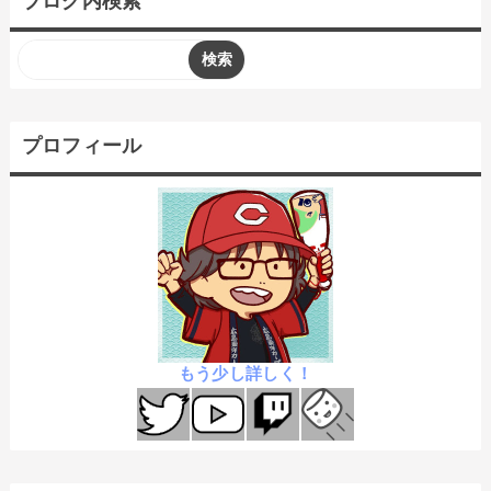
ブログ内検索
プロフィール
もう少し詳しく！