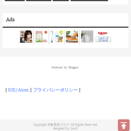
Ads
Powered by
Blogger
.
|
RSS/Atom
|
プライバシーポリシー
|
教育的ブログ
QooQ