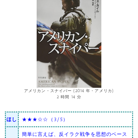
アメリカン・スナイパー (2014 年・アメリカ)
2 時間 14 分
ほし
★★★☆☆（3/5）
簡単に言えば、反イラク戦争を思想のベース