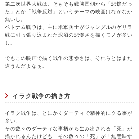
第二次世界大戦は、そもそも戦勝国側から「悲惨だっ
た」とか「戦争反対」というテーマの映画はなかなか
無いし。
ベトナム戦争は、主に米軍兵士がジャングルのゲリラ
戦に引っ張り込まれた泥沼の悲惨さを描くモノが多い
し。
でもこの映画で描く戦争の悲惨さは、それらとはまた
違うんだよなぁ。
イラク戦争の描き方
イラク戦争は、とにかくダーティで精神的にクる事が
多い。
その数々のダーティな事柄から生み出される「死」が
描かれるんだけども、その数々の「死」が「無意味す