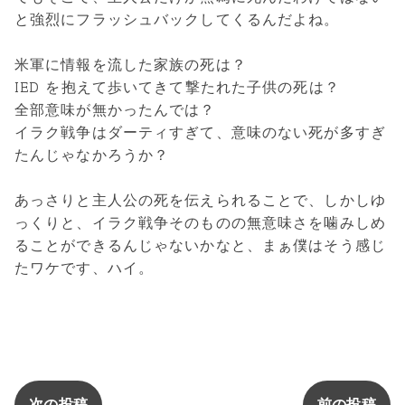
と強烈にフラッシュバックしてくるんだよね。
米軍に情報を流した家族の死は？
IED を抱えて歩いてきて撃たれた子供の死は？
全部意味が無かったんでは？
イラク戦争はダーティすぎて、意味のない死が多すぎ
たんじゃなかろうか？
あっさりと主人公の死を伝えられることで、しかしゆ
っくりと、イラク戦争そのものの無意味さを噛みしめ
ることができるんじゃないかなと、まぁ僕はそう感じ
たワケです、ハイ。
次の投稿
前の投稿