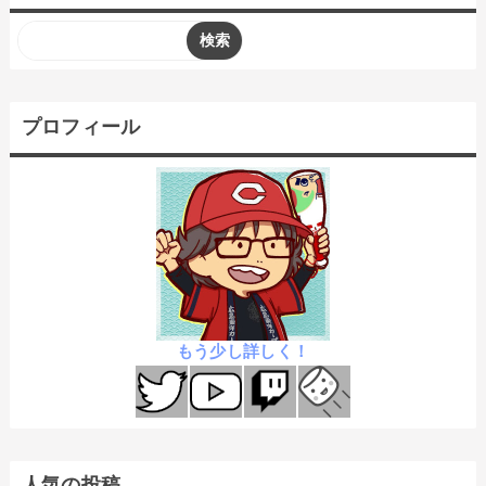
プロフィール
もう少し詳しく！
人気の投稿