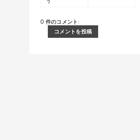
う
0 件のコメント:
コメントを投稿