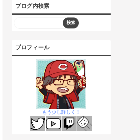
ブログ内検索
プロフィール
もう少し詳しく！