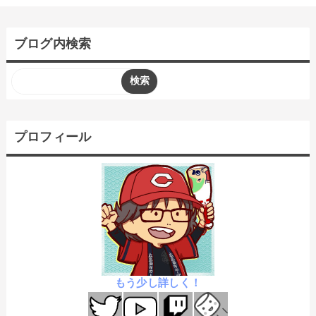
ブログ内検索
プロフィール
もう少し詳しく！