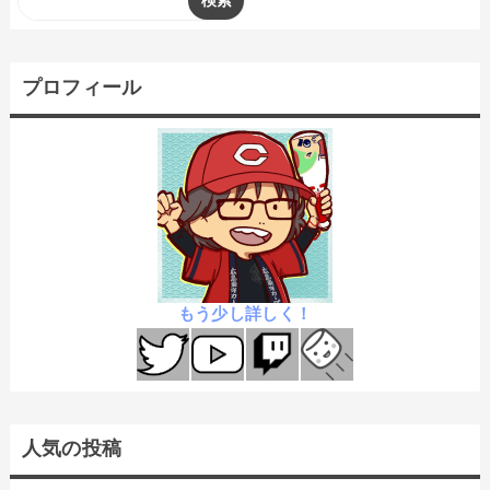
プロフィール
もう少し詳しく！
人気の投稿