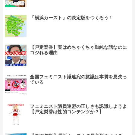
「横浜カースト」の決定版をつくろう！
【戸定梨香】実はめちゃくちゃ単純な話なのに
コジれる理由
全国フェミニスト議連宛の抗議は本質を見失っ
ている
フェミニスト議員連盟の正しさも認識しようよ
【戸定梨香は性的コンテンツか？】