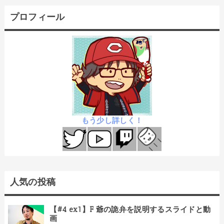
プロフィール
もう少し詳しく！
人気の投稿
【#4 ex1】F 爺の詭弁を説明するスライドと動
画