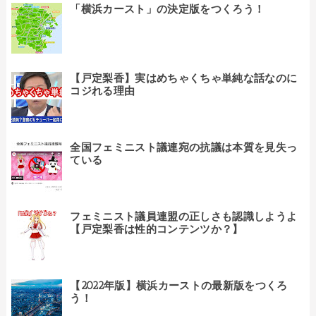
「横浜カースト」の決定版をつくろう！
【戸定梨香】実はめちゃくちゃ単純な話なのに
コジれる理由
全国フェミニスト議連宛の抗議は本質を見失っ
ている
フェミニスト議員連盟の正しさも認識しようよ
【戸定梨香は性的コンテンツか？】
【2022年版】横浜カーストの最新版をつくろ
う！