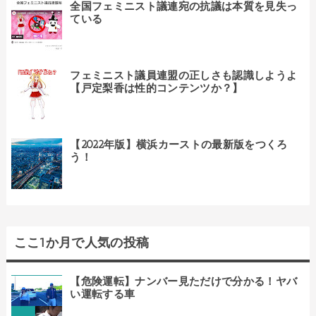
全国フェミニスト議連宛の抗議は本質を見失っ
ている
フェミニスト議員連盟の正しさも認識しようよ
【戸定梨香は性的コンテンツか？】
【2022年版】横浜カーストの最新版をつくろ
う！
ここ1か月で人気の投稿
【危険運転】ナンバー見ただけで分かる！ヤバ
い運転する車