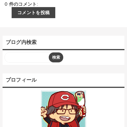
0 件のコメント:
コメントを投稿
ブログ内検索
プロフィール