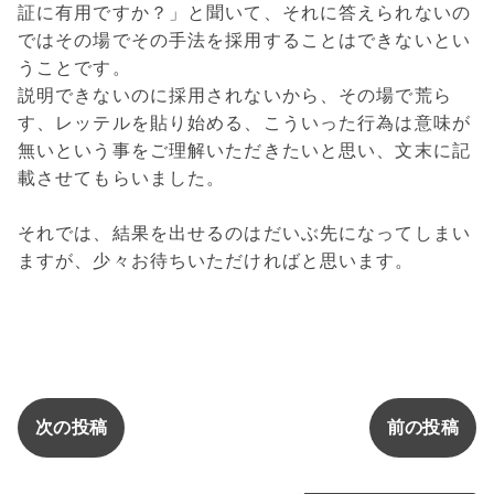
証に有用ですか？」と聞いて、それに答えられないの
ではその場でその手法を採用することはできないとい
うことです。
説明できないのに採用されないから、その場で荒ら
す、レッテルを貼り始める、こういった行為は意味が
無いという事をご理解いただきたいと思い、文末に記
載させてもらいました。
それでは、結果を出せるのはだいぶ先になってしまい
ますが、少々お待ちいただければと思います。
次の投稿
前の投稿