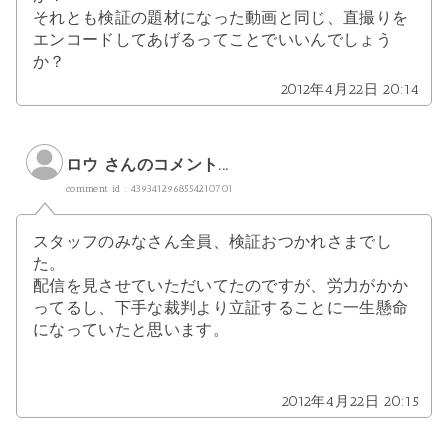
それとも検証の題材になった動画と同じ、直撮りを
エンコードしてあげるってことでいいんでしょう
か？
2012年4月22日 20:14
ロウ さんのコメント...
comment id : 4393412968554210701
スタッフのみなさん全員、検証おつかれさまでし
た。
配信を見させていただいてたのですが、労力がかか
ってるし、下手な裁判より立証することに一生懸命
になっていたと思います。
2012年4月22日 20:15