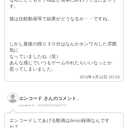
す。
後は比較動画等で結果がどうなるか・・ですね。
しかし最後の残り３０分はなんかホンワカした雰囲
気に
なっていましたね（笑）
あんな感じでいつもゲームやれたらいいなっとか
思ってしまいました。
2012年4月22日 20:08
エンコード さんのコメント...
comment id : 7202155004124847711
エンコードしてあげる動画はdemo録画なんです
か？