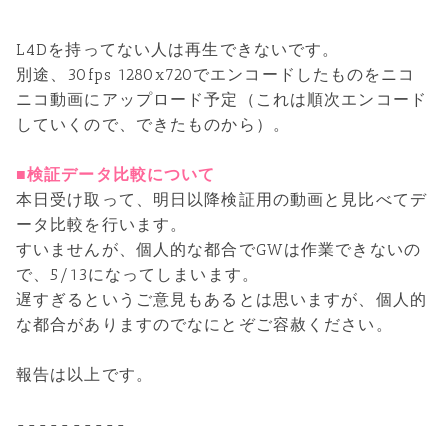
L4Dを持ってない人は再生できないです。
別途、30fps 1280x720でエンコードしたものをニコ
ニコ動画にアップロード予定（これは順次エンコード
していくので、できたものから）。
■検証データ比較について
本日受け取って、明日以降検証用の動画と見比べてデ
ータ比較を行います。
すいませんが、個人的な都合でGWは作業できないの
で、5/13になってしまいます。
遅すぎるというご意見もあるとは思いますが、個人的
な都合がありますのでなにとぞご容赦ください。
報告は以上です。
----------