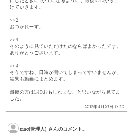
にしたときに1が上になるように、最後の12から上
げていきます。
>>2
おつかれーす。
>>3
そのように見ていただけたのならばよかったです。
ありがとうございます。
>>4
そうですね、日時が開いてしまってすいませんが、
結果も動画にまとめます。
最後の方はL4Dおもしれぇな、と思いながら見てま
した。
2012年4月23日 0:20
mao(管理人) さんのコメント...