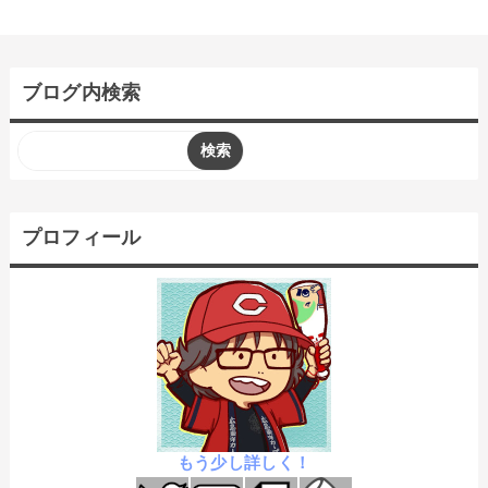
ブログ内検索
プロフィール
もう少し詳しく！