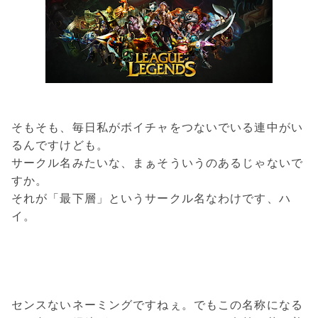
そもそも、毎日私がボイチャをつないでいる連中がい
るんですけども。
サークル名みたいな、まぁそういうのあるじゃないで
すか。
それが「最下層」というサークル名なわけです、ハ
イ。
センスないネーミングですねぇ。でもこの名称になる