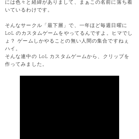
には色々と経緯がありまして、まぁこの名前に落ち着
いているわけです。
そんなサークル「最下層」で、一年ほど毎週日曜に
LoL のカスタムゲームをやってるんですよ。ヒマでし
ょ？ ゲームしかやることの無い人間の集合ですねぇ
ハイ。
そんな連中の LoL カスタムゲームから、クリップを
作ってみました。