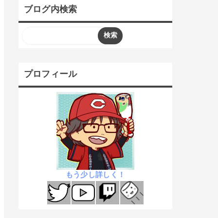
ブログ内検索
プロフィール
もう少し詳しく！