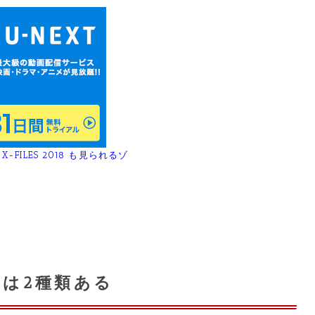
X-FILES 2018 も見られるゾ
ーは2種類ある