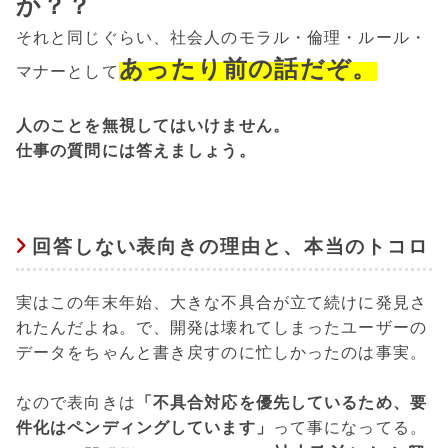
か？？
それと同じぐらい、社会人のモラル・倫理・ルール・
あったり前の話だぞ。
マナーとして
人のことを無視してはいけません。
仕事の質問には答えましょう。
回答しない表向きの理由と、本当のトコロ
実はこの年末年始、大きな不具合が立て続けに発見さ
れたんだよね。で、開発は壊れてしまったユーザーの
データをちゃんと書き戻すのに忙しかったのは事実。
なので表向きは
「不具合対応を優先しているため、要
件化はペンディングしています」
って事になってる。