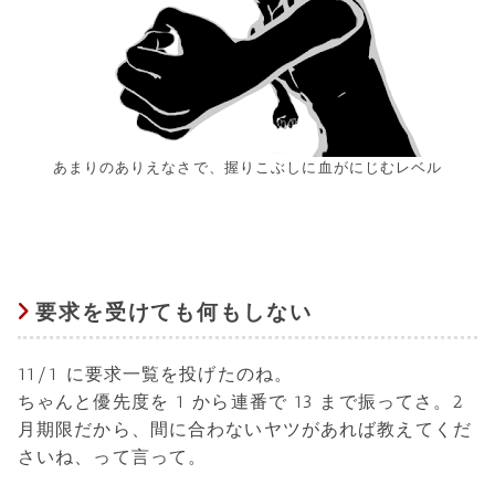
あまりのありえなさで、握りこぶしに血がにじむレベル
要求を受けても何もしない
11/1 に要求一覧を投げたのね。
ちゃんと優先度を 1 から連番で 13 まで振ってさ。2
月期限だから、間に合わないヤツがあれば教えてくだ
さいね、って言って。