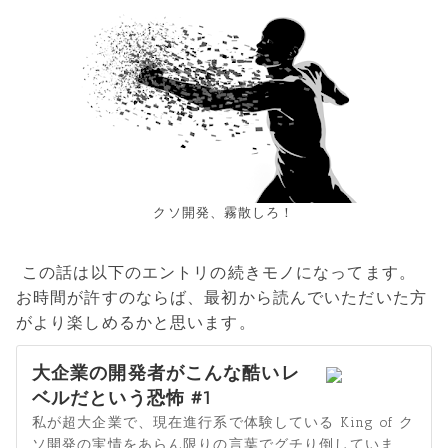
クソ開発、霧散しろ！
この話は以下のエントリの続きモノになってます。
お時間が許すのならば、最初から読んでいただいた方
がより楽しめるかと思います。
大企業の開発者がこんな酷いレ
ベルだという恐怖 #1
私が超大企業で、現在進行系で体験している King of ク
ソ開発の実情をあらん限りの言葉でグチり倒していま