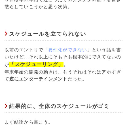
散らしていこうかと思う次第。
スケジュールを立てられない
以前のエントリで「
要件化ができない
」という話を書
いたけど、それ以上にそもそも根本的にできてないの
「スケジューリング」
が
。
年末年始の開発の動きは、もうそれはそれはアホすぎ
て
逆にエンターテインメント
だった。
結果的に、全体のスケジュールがゴミ
まず結論から書こう。