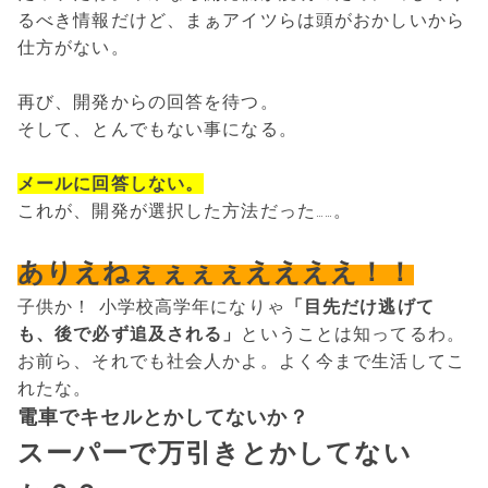
るべき情報だけど、まぁアイツらは頭がおかしいから
仕方がない。
再び、開発からの回答を待つ。
そして、とんでもない事になる。
メールに回答しない。
これが、開発が選択した方法だった……。
ありえねぇぇぇぇええええ！！
子供か！ 小学校高学年になりゃ
「目先だけ逃げて
も、後で必ず追及される」
ということは知ってるわ。
お前ら、それでも社会人かよ。よく今まで生活してこ
れたな。
電車でキセルとかしてないか？
スーパーで万引きとかしてない