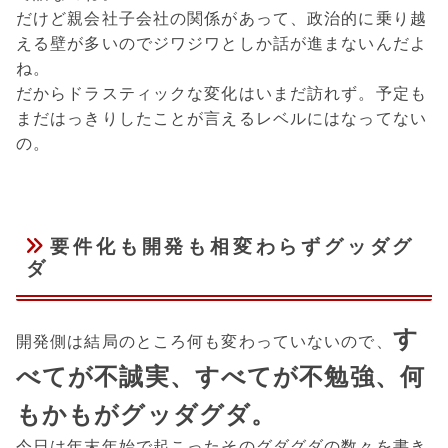
だけど親会社子会社の関係があって、政治的に乗り越
える壁が多いのでジワジワとしか話が進まないんだよ
ね。
だからドラスティックな変化はいまだ訪れず。予定も
まだはっきりしたことが言えるレベルにはなってない
の。
要件化も開発も相変わらずグッダグ
ダ
す
開発側は結局のところ何も変わっていないので、
べてが不誠実、すべてが不勉強、何
もかもがグッダグダ。
今日は年末年始で起こったそのグダグダの数々を書き