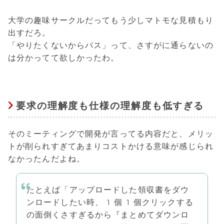
大学の趣味サークルだってもう少しマトモな見積もり
出すだろ。
「やりたくないからパス」って、さすがに通らないの
は分かってて欲しかったわ。
要求の理解度も仕様の理解度も低すぎる
そのミーティングで開発が言ってる内容だと、メリッ
トが削られすぎてあまりコストかける意味が感じられ
なかったんだよね。
たとえば「アップロードした領収書をダウ
ンロードしたい時、 1 個 1 個クリックする
の面倒くさすぎるから『まとめてダウンロ