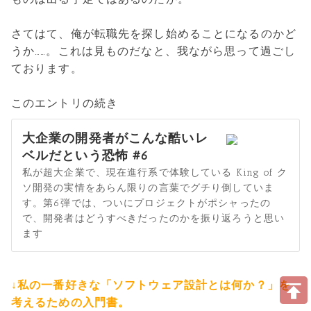
さてはて、俺が転職先を探し始めることになるのかど
うか……。これは見ものだなと、我ながら思って過ごし
ております。
このエントリの続き
大企業の開発者がこんな酷いレ
ベルだという恐怖 #6
私が超大企業で、現在進行系で体験している King of ク
ソ開発の実情をあらん限りの言葉でグチり倒していま
す。第6弾では、ついにプロジェクトがポシャったの
で、開発者はどうすべきだったのかを振り返ろうと思い
ます
↓私の一番好きな「ソフトウェア設計とは何か？」を
考えるための入門書。