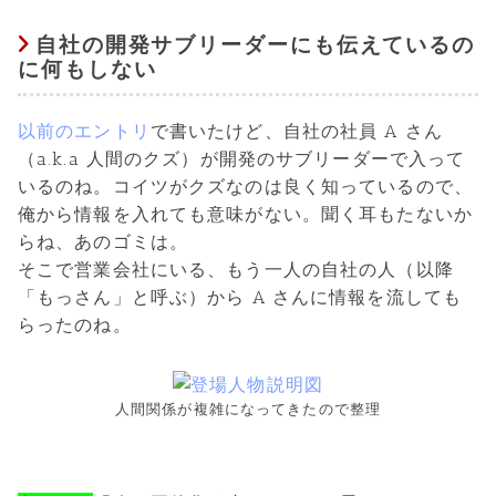
自社の開発サブリーダーにも伝えているの
に何もしない
以前のエントリ
で書いたけど、自社の社員 A さん
（a.k.a 人間のクズ）が開発のサブリーダーで入って
いるのね。コイツがクズなのは良く知っているので、
俺から情報を入れても意味がない。聞く耳もたないか
らね、あのゴミは。
そこで営業会社にいる、もう一人の自社の人（以降
「もっさん」と呼ぶ）から A さんに情報を流しても
らったのね。
人間関係が複雑になってきたので整理