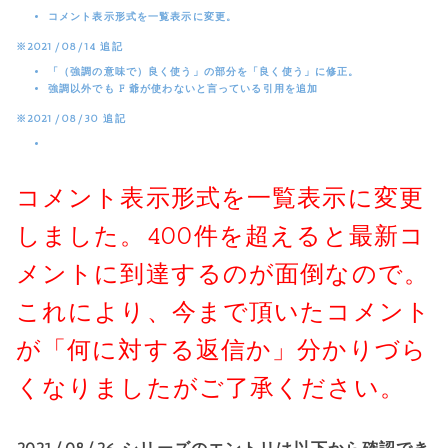
コメント表示形式を一覧表示に変更。
※2021/08/14 追記
「（強調の意味で）良く使う」の部分を「良く使う」に修正。
強調以外でも F 爺が使わないと言っている引用を追加
※2021/08/30 追記
コメント表示形式を一覧表示に変更
しました。400件を超えると最新コ
メントに到達するのが面倒なので。
これにより、今まで頂いたコメント
が「何に対する返信か」分かりづら
くなりましたがご了承ください。