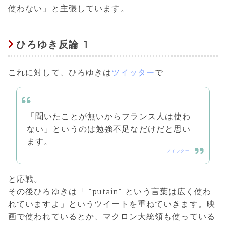
使わない」と主張しています。
ひろゆき反論 1
これに対して、ひろゆきは
ツイッター
で
「聞いたことが無いからフランス人は使わ
ない」というのは勉強不足なだけだと思い
ます。
ツイッター
と応戦。
その後ひろゆきは「 "putain" という言葉は広く使わ
れていますよ」というツイートを重ねていきます。映
画で使われているとか、マクロン大統領も使っている