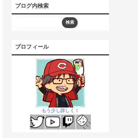
ブログ内検索
プロフィール
もう少し詳しく！