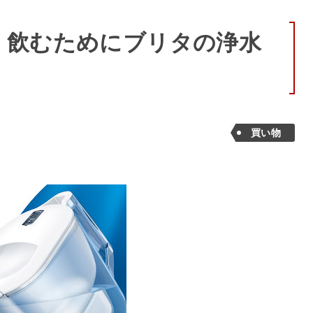
く飲むためにブリタの浄水
買い物