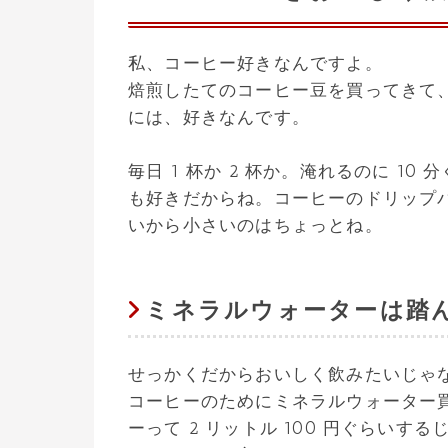
私、コーヒー好きなんですよ。
焙煎したてのコーヒー豆を買ってきて、
には、好きなんです。
毎日 1 杯か 2 杯か。淹れるのに 1
も好きだからね。コーヒーのドリップ
いから小さいのはちょっとね。
ミネラルウォーターは踏
せっかくだからおいしく飲みたいじゃ
コーヒーのためにミネラルウォーター
ーって 2 リットル 100 円ぐらいするじ