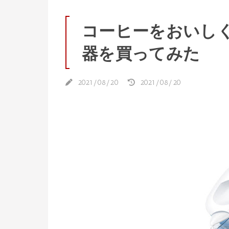
コーヒーをおいし
器を買ってみた
2021/08/20
2021/08/20