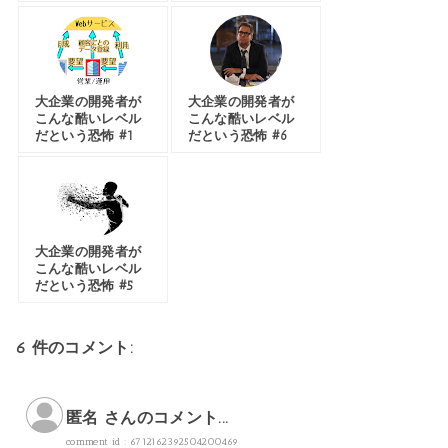
大企業の開発者が
大企業の開発者が
こんな酷いレベル
こんな酷いレベル
だという恐怖 #1
だという恐怖 #6
大企業の開発者が
こんな酷いレベル
だという恐怖 #5
6 件のコメント:
匿名 さんのコメント...
comment id : 6712162392504200469