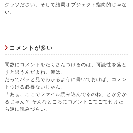
クッソださい。そして結局オブジェクト指向的じゃな
い。
コメントが多い
関数にコメントをたくさんつけるのは、可読性を落と
すと思うんだよね、俺は。
だってパッと見でわかるように書いておけば、コメン
トつける必要ないじゃん。
「あぁ、ここでファイル読み込んでるのね」とか分か
るじゃん？ そんなところにコメントごてごて付けた
ら逆に読みづらい。