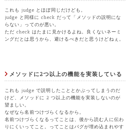
これも judge とほぼ同じだけども。
judge と同様に check だって「メソッドの説明にな
らない」ってのが悪い。
ただ check はたまに見かけるよね。良くないネーミ
ングだとは思うから、避けるべきだと思うけどねぇ。
メソッドに2つ以上の機能を実装している
これも judge で説明したこととかぶってしまうのだ
けど、メソッドに 2 つ以上の機能を実装しないのが
望ましい。
なぜなら名前つけづらくなるから。
名前つけづらくなるってことは、後から読む人に伝わ
りにくいってこと。ってことはバグが埋め込まれやす