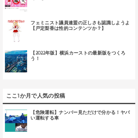
フェミニスト議員連盟の正しさも認識しようよ
【戸定梨香は性的コンテンツか？】
【2022年版】横浜カーストの最新版をつくろ
う！
ここ1か月で人気の投稿
【危険運転】ナンバー見ただけで分かる！ヤバ
い運転する車