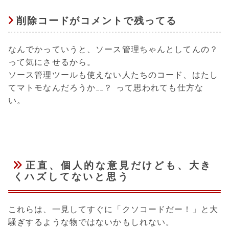
削除コードがコメントで残ってる
なんでかっていうと、ソース管理ちゃんとしてんの？
って気にさせるから。
ソース管理ツールも使えない人たちのコード、はたし
てマトモなんだろうか……？ って思われても仕方な
い。
正直、個人的な意見だけども、大き
くハズしてないと思う
これらは、一見してすぐに「クソコードだー！」と大
騒ぎするような物ではないかもしれない。