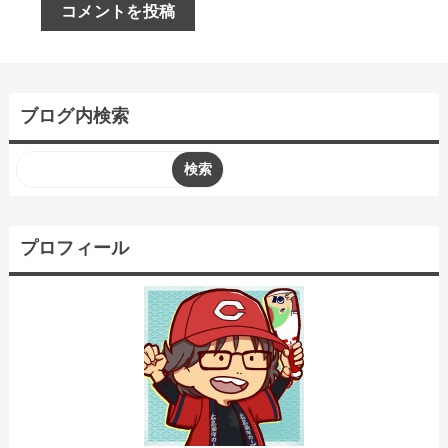
コメントを投稿
ブログ内検索
プロフィール