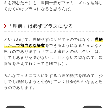
キを踏むためにも、世間一般がフェミニズムを理解し
ておくのはプラスになると思うんだ。
「理解」は必ずプラスになる
というわけで、理解せずに反発するのではなく、
理解
した上で前向きな提案
をできるようになると良いなと
思うのであります（「フェミ議連との話し合い」は、
してもあまり意味がないし、叶わない希望なので、次
善策を考えて行くって意味でね）。
みんなフェミニズムに対する心理的抵抗を弱めて、少
しでも理解しようと心がけていく社会がいいなぁと思
うのであります。