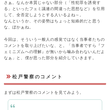
さぁ。なんか本質じゃない部分（「性犯罪を誘発す
る」といったフェミ議連の間違った思想など）を引用
して、全否定しようとする人いるよね～。
なんというか、その姿勢はちょっと短絡的だと思う
な、ぼかぁね。
今回は、そういう一般人の感覚ではなく当事者たちの
コメントを取り上げたいな、と。「当事者ですら『フ
ェミニズムへの理解』が無いから噛み合わないんだよ
なぁ」と、僕が思った部分を紹介していきます。
松戸警察のコメント
まずは松戸警察のコメントを見てみよう。