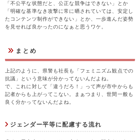
「不公平な状態だと、公正な競争はできない」とか
「明確な基準なき攻撃に常に晒されていては、安定し
たコンテンツ制作ができない」とか、一歩進んだ姿勢
を見せれば良かったのになぁと思うワケ。
まとめ
上記のように、県警も社長も「フェミニズム観点での
抗議」という意味が分かってないんだよね。
で、これに対して「違うだろ！」って声が市中からも
記者からも上がってこない。まぁつまり、世間一般も
良く分かってないんだよね。
ジェンダー平等に配慮する流れ