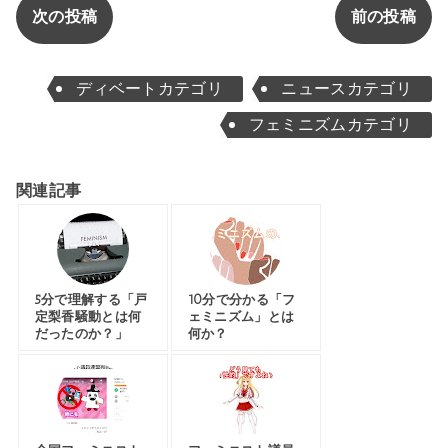
次の投稿
前の投稿
ディベートカテゴリ
ニュースカテゴリ
フェミニズムカテゴリ
関連記事
5分で理解する「戸
10分で分かる「フ
定梨香騒動とは何
ェミニズム」とは
だったのか？」
何か？