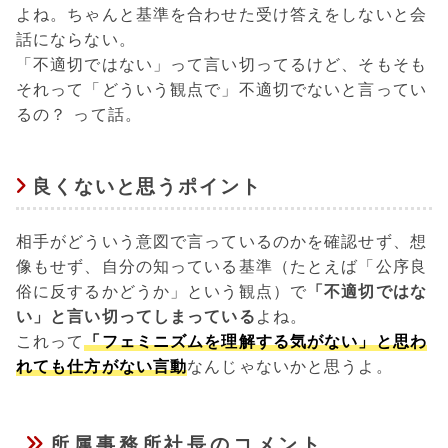
よね。ちゃんと基準を合わせた受け答えをしないと会
話にならない。
「不適切ではない」って言い切ってるけど、そもそも
それって「どういう観点で」不適切でないと言ってい
るの？ って話。
良くないと思うポイント
相手がどういう意図で言っているのかを確認せず、想
像もせず、自分の知っている基準（たとえば「公序良
俗に反するかどうか」という観点）で
「不適切ではな
い」と言い切ってしまっている
よね。
これって
「フェミニズムを理解する気がない」と思わ
れても仕方がない言動
なんじゃないかと思うよ。
所属事務所社長のコメント