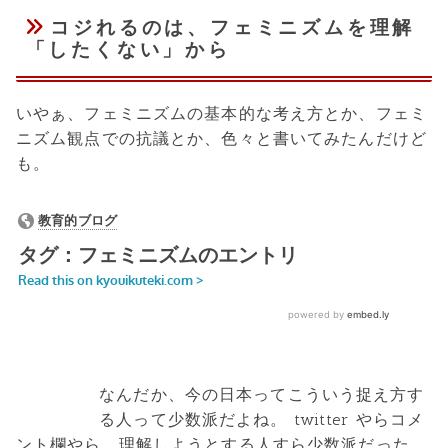
コジれるのは、フェミニズムを理解
「したくない」から
いやぁ、フェミニズムの基本的な考え方とか、フェミ
ニズム観点での抗議とか、色々と書いてみたんだけど
も。
なんだか、今の日本ってこういう捉え方す
る人って少数派だよね。 twitter やらコメ
ント欄やら、理解しようとする人すら少数派だった