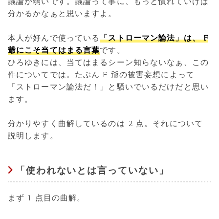
議論が弱いです。議論って事に、もっと慣れていけば
分かるかなぁと思いますよ。
本人が好んで使っている
「ストローマン論法」は、 F
爺にこそ当てはまる言葉
です。
ひろゆきには、当てはまるシーン知らないなぁ、この
件についてでは。たぶん F 爺の被害妄想によって
「ストローマン論法だ！」と騒いでいるだけだと思い
ます。
分かりやすく曲解しているのは 2 点。それについて
説明します。
「使われないとは言っていない」
まず 1 点目の曲解。