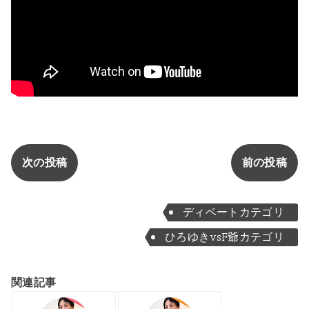
次の投稿
前の投稿
ディベートカテゴリ
ひろゆきvsF爺カテゴリ
関連記事