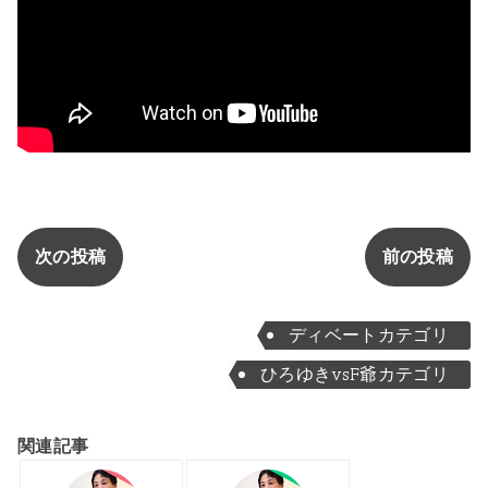
次の投稿
前の投稿
ディベートカテゴリ
ひろゆきvsF爺カテゴリ
関連記事