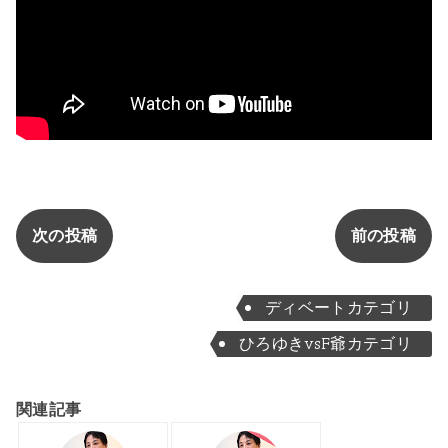
次の投稿
前の投稿
ディベートカテゴリ
ひろゆきvsF爺カテゴリ
関連記事