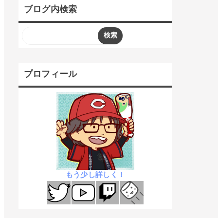
ブログ内検索
プロフィール
もう少し詳しく！