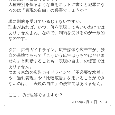
人種差別を煽るような事をネットに書くと犯罪にな
るのは「表現の自由」の侵害でしょうか？
現に制約を受けているじゃないですか。
理由があれば、いつ、何を表現してもいいわけでは
ありませんよね。なので、制約を受けるのが一般的
なのです。
次に、広告ガイドライン。広告媒体や広告主が、独
自の基準でもって「こういう広告はうちではだせま
せん」と判断することも「表現の自由」の侵害では
ありません。
つまり東急の広告ガイドラインで「不必要な水着」
や「過剰表現」や「比較広告」を用いることができ
ないのは、「表現の自由」の侵害ではありません。
ここまでは理解できますか？
2022年7月10日 19:54